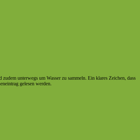
ind zudem unterwegs um Wasser zu sammeln. Ein klares Zeichen, dass
leneintrag gelesen werden.