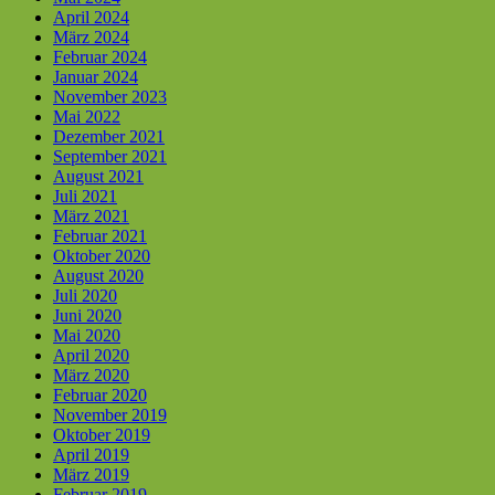
April 2024
März 2024
Februar 2024
Januar 2024
November 2023
Mai 2022
Dezember 2021
September 2021
August 2021
Juli 2021
März 2021
Februar 2021
Oktober 2020
August 2020
Juli 2020
Juni 2020
Mai 2020
April 2020
März 2020
Februar 2020
November 2019
Oktober 2019
April 2019
März 2019
Februar 2019