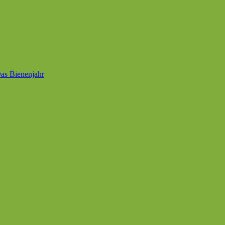
as Bienenjahr