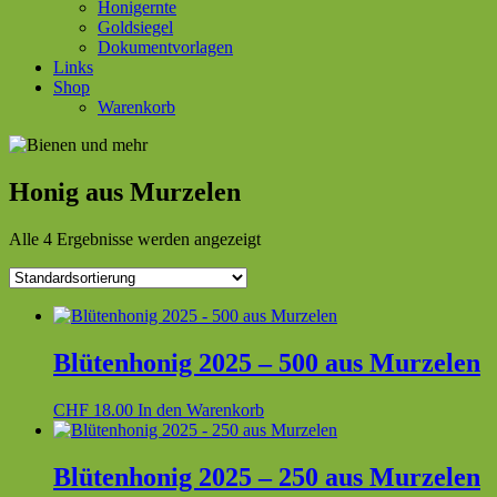
Honigernte
Goldsiegel
Dokumentvorlagen
Links
Shop
Warenkorb
Honig aus Murzelen
Alle 4 Ergebnisse werden angezeigt
Blütenhonig 2025 – 500 aus Murzelen
CHF
18.00
In den Warenkorb
Blütenhonig 2025 – 250 aus Murzelen