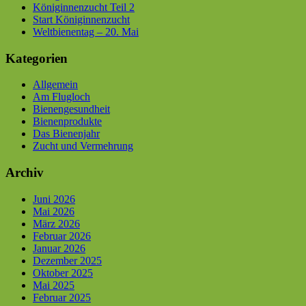
Königinnenzucht Teil 2
Start Königinnenzucht
Weltbienentag – 20. Mai
Kategorien
Allgemein
Am Flugloch
Bienengesundheit
Bienenprodukte
Das Bienenjahr
Zucht und Vermehrung
Archiv
Juni 2026
Mai 2026
März 2026
Februar 2026
Januar 2026
Dezember 2025
Oktober 2025
Mai 2025
Februar 2025