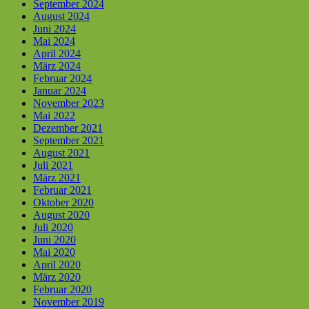
September 2024
August 2024
Juni 2024
Mai 2024
April 2024
März 2024
Februar 2024
Januar 2024
November 2023
Mai 2022
Dezember 2021
September 2021
August 2021
Juli 2021
März 2021
Februar 2021
Oktober 2020
August 2020
Juli 2020
Juni 2020
Mai 2020
April 2020
März 2020
Februar 2020
November 2019