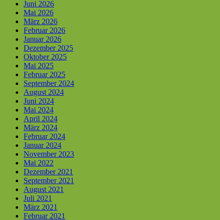
Juni 2026
Mai 2026
März 2026
Februar 2026
Januar 2026
Dezember 2025
Oktober 2025
Mai 2025
Februar 2025
September 2024
August 2024
Juni 2024
Mai 2024
April 2024
März 2024
Februar 2024
Januar 2024
November 2023
Mai 2022
Dezember 2021
September 2021
August 2021
Juli 2021
März 2021
Februar 2021